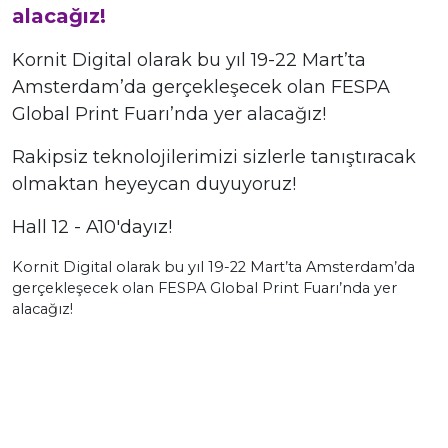
alacağız!
Kornit Digital olarak bu yıl 19-22 Mart’ta
Amsterdam’da gerçekleşecek olan FESPA
Global Print Fuarı’nda yer alacağız!
Rakipsiz teknolojilerimizi sizlerle tanıştıracak
olmaktan heyeycan duyuyoruz!
Hall 12 - A10'dayız!
Kornit Digital olarak bu yıl 19-22 Mart’ta Amsterdam’da
gerçekleşecek olan FESPA Global Print Fuarı’nda yer
alacağız!