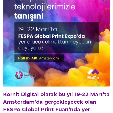
Kornit Digital olarak bu yıl 19-22 Mart’ta
Amsterdam’da gerçekleşecek olan
FESPA Global Print Fuarı’nda yer