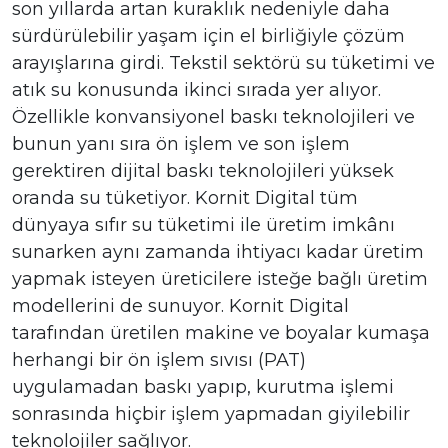
son yıllarda artan kuraklık nedeniyle daha
sürdürülebilir yaşam için el birliğiyle çözüm
arayışlarına girdi. Tekstil sektörü su tüketimi ve
atık su konusunda ikinci sırada yer alıyor.
Özellikle konvansiyonel baskı teknolojileri ve
bunun yanı sıra ön işlem ve son işlem
gerektiren dijital baskı teknolojileri yüksek
oranda su tüketiyor. Kornit Digital tüm
dünyaya sıfır su tüketimi ile üretim imkânı
sunarken aynı zamanda ihtiyacı kadar üretim
yapmak isteyen üreticilere isteğe bağlı üretim
modellerini de sunuyor. Kornit Digital
tarafından üretilen makine ve boyalar kumaşa
herhangi bir ön işlem sıvısı (PAT)
uygulamadan baskı yapıp, kurutma işlemi
sonrasında hiçbir işlem yapmadan giyilebilir
teknolojiler sağlıyor.