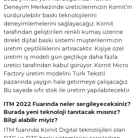
Deneyim Merkezinde üreticilerimizin Kornit’in
sürdürülebilir baskı teknolojilerini
deneyimlemelerini sağlayacağız. Kornit
tarafından geliştirilen renkli kumaş üzerine
direkt dijital baskı sistemi müşterilerimizin
üretim çeşitliliklerini artıracaktır. Kişiye özel
üretim iş modeli gün geçtikçe daha fazla
üretici tarafından kabul görüyor. Kornit Micro
Factory üretim modelini Türk Tekstil
pazarında yaygın hale getirmeye çalışacağız.
Bu sayede sıfır stok ile üretim yapılabilecektir.
ITM 2022 Fuarında neler sergileyeceksiniz?
Burada yeni teknoloji tanıtacak mısınız?
Bilgi alabilir miyiz?
ITM fuarında Kornit Digital teknolojileri olan