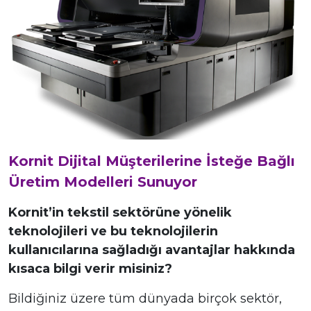
Kornit Dijital Müşterilerine İsteğe Bağlı
Üretim Modelleri Sunuyor
Kornit’in tekstil sektörüne yönelik
teknolojileri ve bu teknolojilerin
kullanıcılarına sağladığı avantajlar hakkında
kısaca bilgi verir misiniz?
Bildiğiniz üzere tüm dünyada birçok sektör,