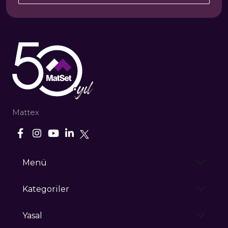
Mattex
Menü
Kategoriler
Yasal