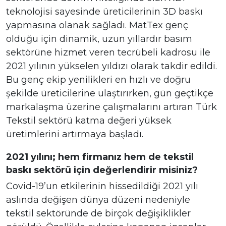
teknolojisi sayesinde üreticilerinin 3D baskı
yapmasına olanak sağladı. MatTex genç
olduğu için dinamik, uzun yıllardır basım
sektörüne hizmet veren tecrübeli kadrosu ile
2021 yılının yükselen yıldızı olarak takdir edildi.
Bu genç ekip yenilikleri en hızlı ve doğru
şekilde üreticilerine ulaştırırken, gün geçtikçe
markalaşma üzerine çalışmalarını artıran Türk
Tekstil sektörü katma değeri yüksek
üretimlerini artırmaya başladı.
2021 yılını; hem firmanız hem de tekstil
baskı sektörü için değerlendirir misiniz?
Covid-19’un etkilerinin hissedildiği 2021 yılı
aslında değişen dünya düzeni nedeniyle
tekstil sektöründe de birçok değişiklikler